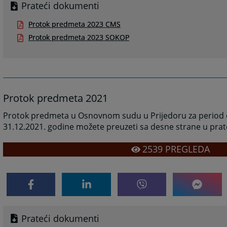
Prateći dokumenti
Protok predmeta 2023 CMS
Protok predmeta 2023 SOKOP
Protok predmeta 2021
Protok predmeta u Osnovnom sudu u Prijedoru za period o
31.12.2021. godine možete preuzeti sa desne strane u pr
2539
PREGLEDA
Prateći dokumenti