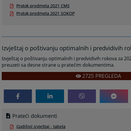
Protok predmeta 2021 CMS
Protok predmeta 2021 SOKOP
Izvještaj o poštivanju optimalnih i predvidivih 
Izvještaj o poštivanju optimalnih i predvidivih rokova za 2
preuzeti sa desne strane u pratećim dokumentima.
2725
PREGLEDA
Prateći dokumenti
Godišnji izvještaj - tabela