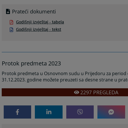
Prateći dokumenti
Godišnji izvještaj - tabela
Godišnji izvještaj - tekst
Protok predmeta 2023
Protok predmeta u Osnovnom sudu u Prijedoru za period o
31.12.2023. godine možete preuzeti sa desne strane u pr
2297
PREGLEDA