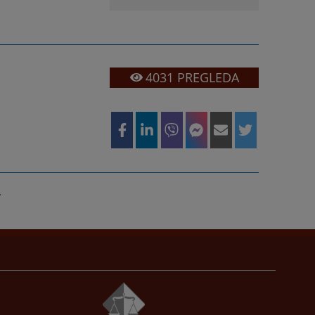
4031
PREGLEDA