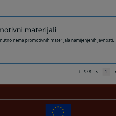
otivni materijali
nutno nema promotivnih materijala namijenjenih javnosti.
1 - 5 / 5
1