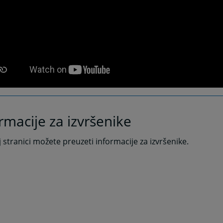
rmacije za izvršenike
 stranici možete preuzeti informacije za izvršenike.