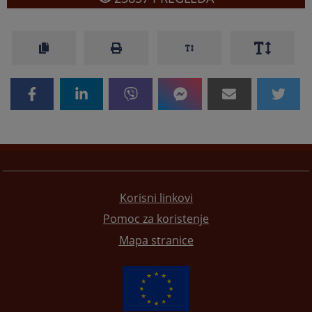
Korisni linkovi
Pomoc za koristenje
Mapa stranice