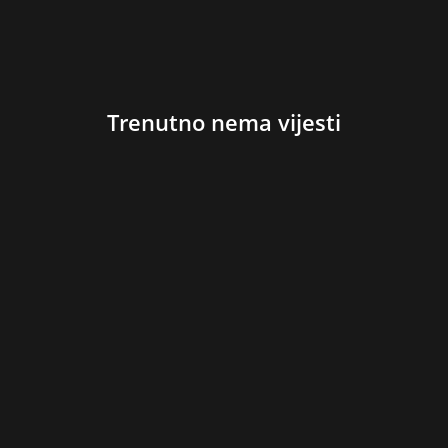
Trenutno nema vijesti